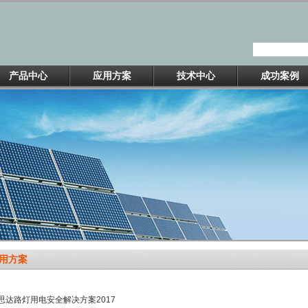
产品中心
应用方案
技术中心
成功案例
用方案
思达路灯用电安全解决方案2017