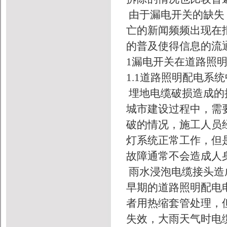
由于漏电开关的缺失
亡的新闻频频出现在
的普及使得信息的流
1漏电开关在道路照
1.1道路照明配电系
埋地电缆破损造成的
城市建设过程中，需
破的情况，施工人员
灯系统正常工作，但
故障通常不会造成人
雨水浸泡电缆接头造
早期的道路照明配电
者用热缩套管处理，
失效，大雨天气时电