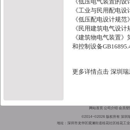
《低压电气装置的设
《工业与民用配电设
《低压配电设计规范》GB
《民用建筑电气设计规范》
《建筑物电气装置》
和控制设备GB16895.4
更多详情点击
深圳瑞
网站首页
公司介绍
会员登
©2014~©2026 版权所有
地址：深圳市龙华区观澜街道桂花社区桂花工业区1号A栋