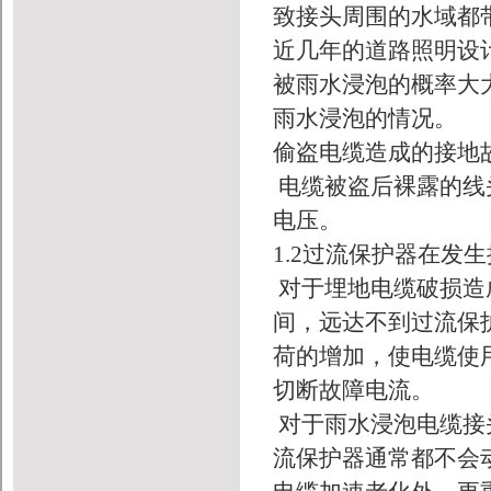
致接头周围的水域都
近几年的道路照明设
被雨水浸泡的概率大
雨水浸泡的情况。
偷盗电缆造成的接地
电缆被盗后裸露的线
电压。
1.2过流保护器在发
对于埋地电缆破损造
间，远达不到过流保
荷的增加，使电缆使
切断故障电流。
对于雨水浸泡电缆接
流保护器通常都不会