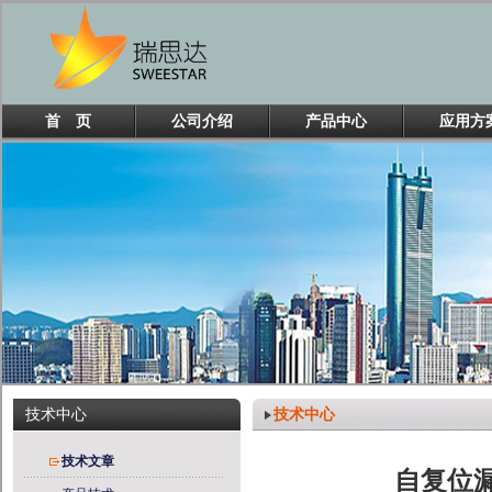
首 页
公司介绍
产品中心
应用方
技术中心
技术中心
技术文章
自复位