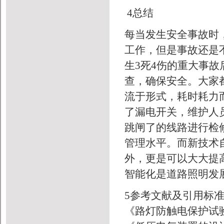
4总结
每当发生安全事故时
工作，但是事故还是
生3死4伤的重大事
查，确保安全。大家
流于形式，耗时耗力
了漏电开关，维护人
跳闸了的线路进行检
管理水平。而新技术
外，更是可以大大提
智能化是道路照明发
5参考文献及引用标
《路灯防触电保护试