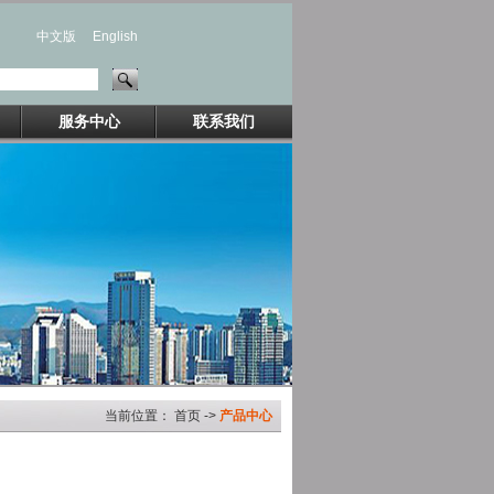
中文版
English
服务中心
联系我们
当前位置： 首页 ->
产品中心