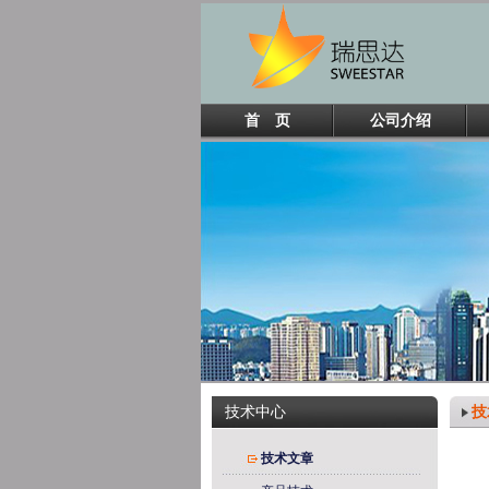
首 页
公司介绍
技
技术中心
技术文章