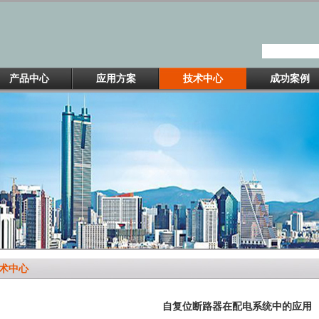
产品中心
应用方案
技术中心
成功案例
术中心
自复位断路器在配电系统中的应用