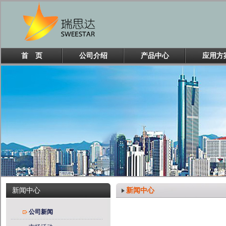
首 页
公司介绍
产品中心
应用方
新闻中心
新闻中心
公司新闻