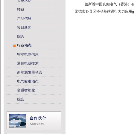
市场活动
盖斯维中国真如电气（香港）有限
转载
常德市各县区移动基站进行大力应用
产品信息
项目新闻
综合
行业动态
智能电网信息
通信电源技术
新能源发展动态
电气标准动态
交通智能化
综合