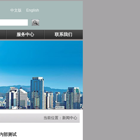
中文版
English
服务中心
联系我们
当前位置：新闻中心
内部测试