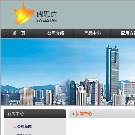
首 页
公司介绍
产品中心
应用方
新闻中心
新闻中心
公司新闻