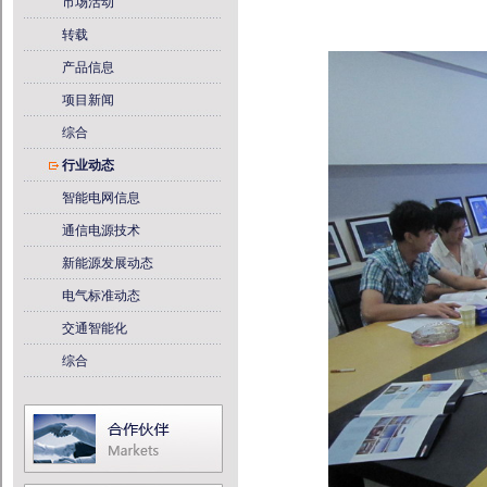
市场活动
转载
产品信息
项目新闻
综合
行业动态
智能电网信息
通信电源技术
新能源发展动态
电气标准动态
交通智能化
综合