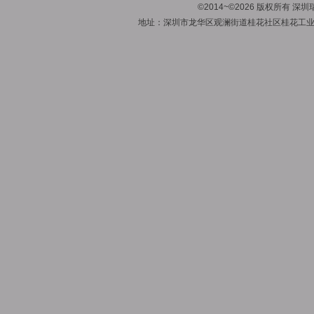
©2014~©2026 版权所有
地址：深圳市龙华区观澜街道桂花社区桂花工业区1号A栋