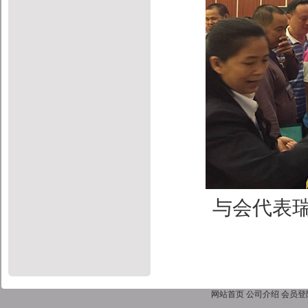
与会代表
网站首页
公司介绍
会员登