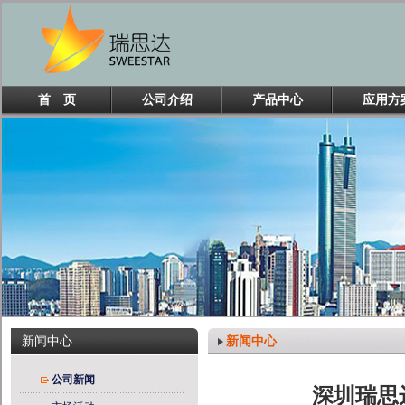
首 页
公司介绍
产品中心
应用方
新闻中心
新闻中心
公司新闻
深圳瑞思