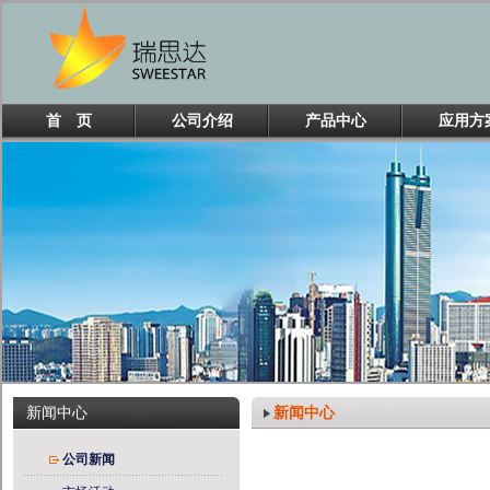
首 页
公司介绍
产品中心
应用方
新闻中心
新闻中心
公司新闻